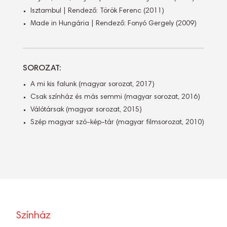
Isztambul | Rendező: Török Ferenc (2011)
Made in Hungária | Rendező: Fonyó Gergely (2009)
SOROZAT:
A mi kis falunk (magyar sorozat, 2017)
Csak színház és más semmi (magyar sorozat, 2016)
Válótársak (magyar sorozat, 2015)
Szép magyar szó-kép-tár (magyar filmsorozat, 2010)
Színház