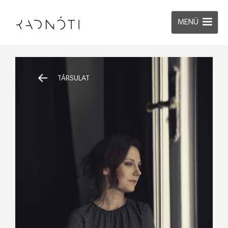
MENÜ
TÁRSULAT