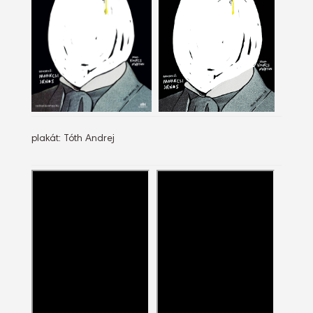
plakát: Tóth Andrej