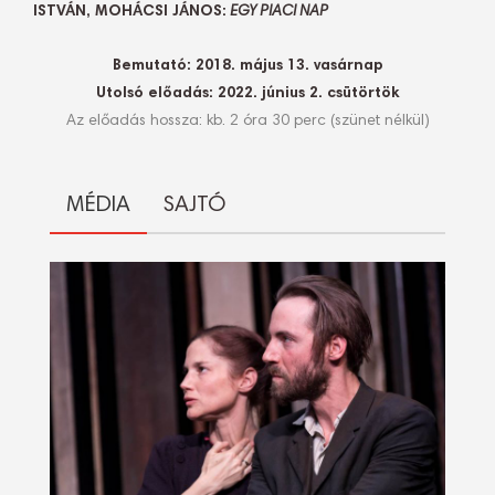
ISTVÁN, MOHÁCSI JÁNOS:
EGY PIACI NAP
Bemutató: 2018. május 13. vasárnap
Utolsó előadás: 2022. június 2. csütörtök
Az előadás hossza: kb. 2 óra 30 perc (szünet nélkül)
MÉDIA
SAJTÓ