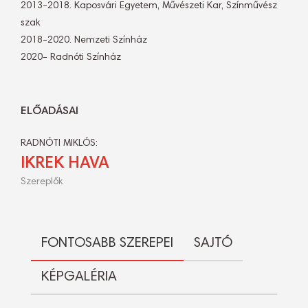
2013-2018. Kaposvári Egyetem, Művészeti Kar, Színművész
szak
2018-2020. Nemzeti Színház
2020- Radnóti Színház
ELŐADÁSAI
RADNÓTI MIKLÓS:
IKREK HAVA
Szereplők
FONTOSABB SZEREPEI
SAJTÓ
KÉPGALÉRIA