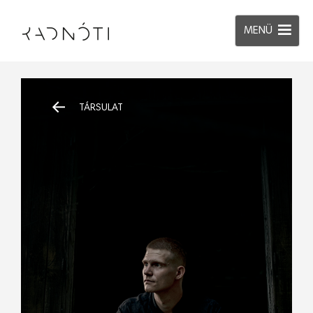
MENÜ
TÁRSULAT