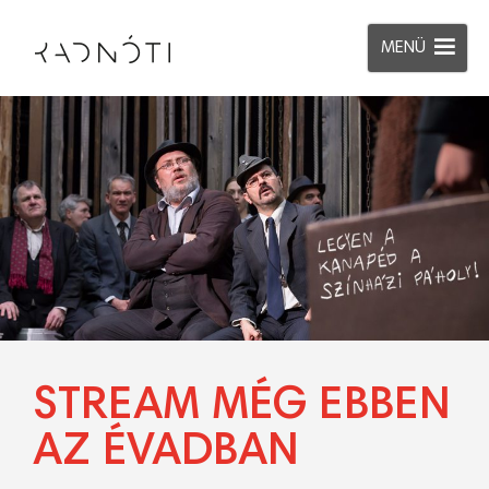
MENÜ
STREAM MÉG EBBEN
AZ ÉVADBAN