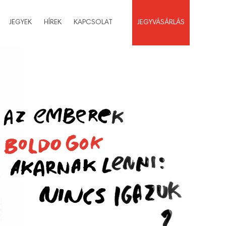
JEGYEK
HÍREK
KAPCSOLAT
JEGYVÁSÁRLÁS