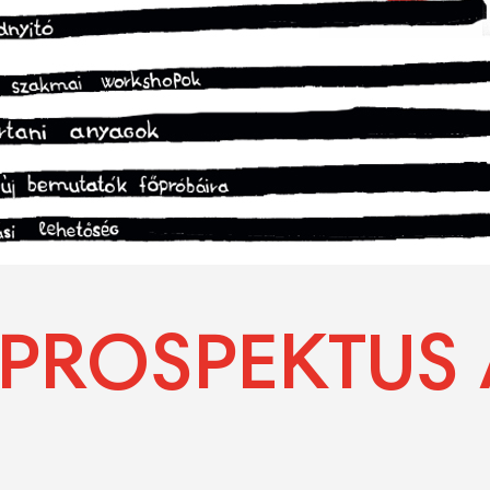
 PROSPEKTUS 