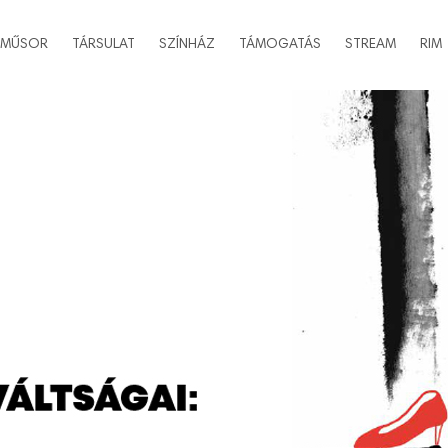
MŰSOR
TÁRSULAT
SZÍNHÁZ
TÁMOGATÁS
STREAM
RIM