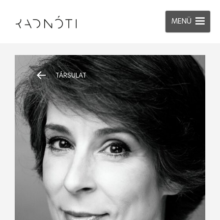
MENÜ
TÁRSULAT