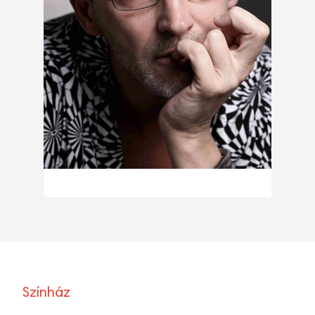
Színház