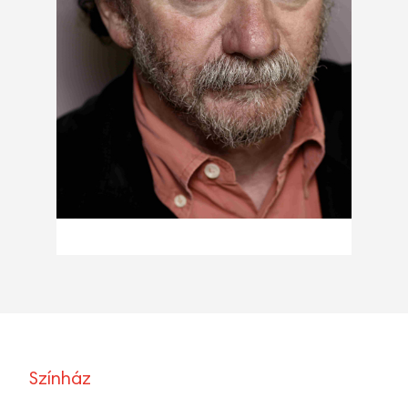
Színház