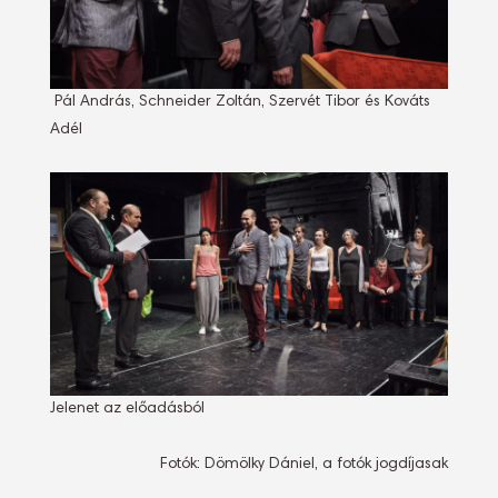
Pál András, Schneider Zoltán, Szervét Tibor és Kováts
Adél
Jelenet az előadásból
Fotók: Dömölky Dániel, a fotók jogdíjasak