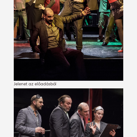
Jelenet az előadásból