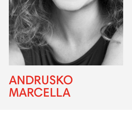
ANDRUSKO
MARCELLA