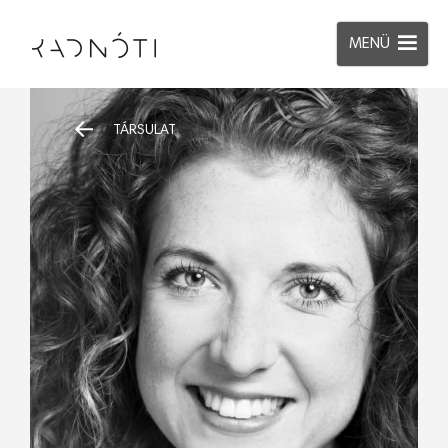
MENÜ
TÁRSULAT