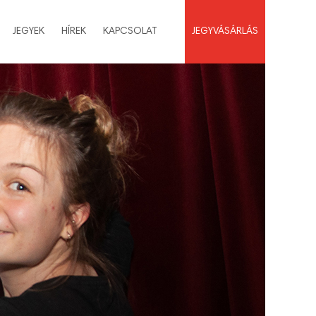
JEGYEK
HÍREK
KAPCSOLAT
JEGYVÁSÁRLÁS