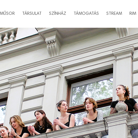
MŰSOR
TÁRSULAT
SZÍNHÁZ
TÁMOGATÁS
STREAM
RIM