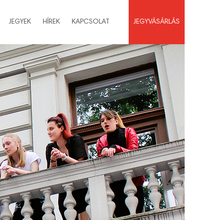
JEGYEK
HÍREK
KAPCSOLAT
JEGYVÁSÁRLÁS