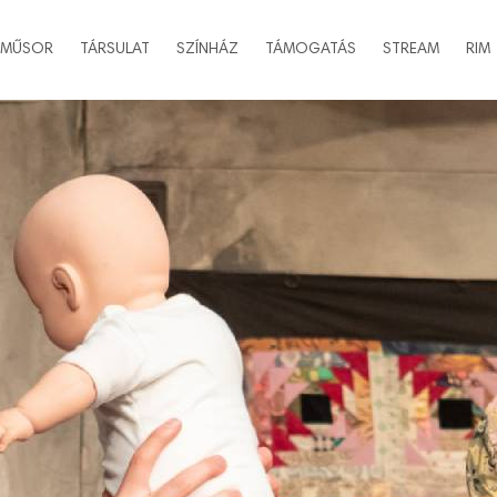
MŰSOR
TÁRSULAT
SZÍNHÁZ
TÁMOGATÁS
STREAM
RIM