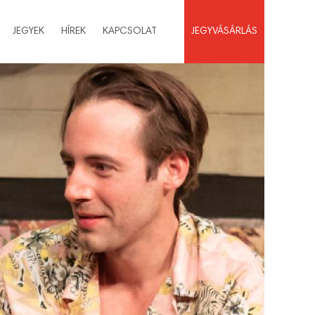
JEGYEK
HÍREK
KAPCSOLAT
JEGYVÁSÁRLÁS