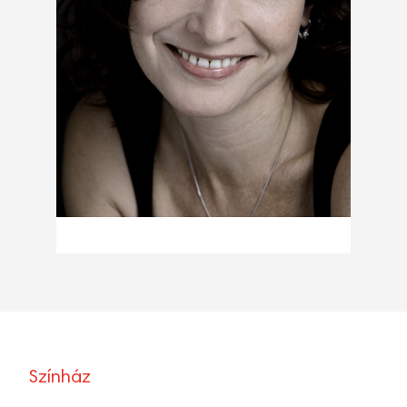
Színház