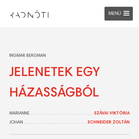
MENÜ
INGMAR BERGMAN
JELENETEK EGY
HÁZASSÁGBÓL
MARIANNE
SZÁVAI VIKTÓRIA
JOHAN
SCHNEIDER ZOLTÁN