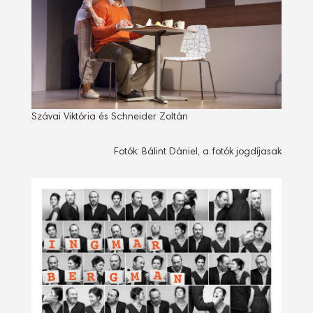
Szávai Viktória és Schneider Zoltán
Fotók: Bálint Dániel, a fotók jogdíjasak