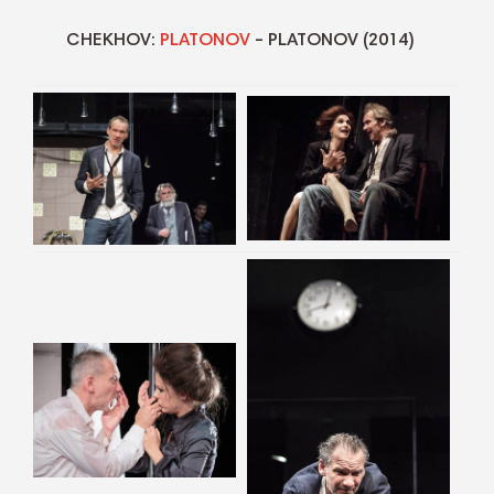
CHEKHOV:
PLATONOV
– PLATONOV (2014)