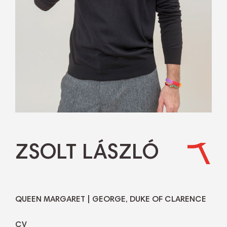
ZSOLT LÁSZLÓ
QUEEN MARGARET | GEORGE, DUKE OF CLARENCE
CV