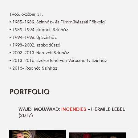
1965. október 31.
• 1985-1989. Színház- és Filmművészeti Főiskola
• 1989-1994. Radnóti Színház
• 1994-1998. Új Színház
• 1998-2002. szabadúszó
• 2002-2013. Nemzeti Színház
• 2013-2016. Székesfehérvári Vörösmarty Színház
• 2016- Radnóti Színház
PORTFOLIO
WAJDI MOUAWAD:
INCENDIES
– HERMILE LEBEL
(2017)