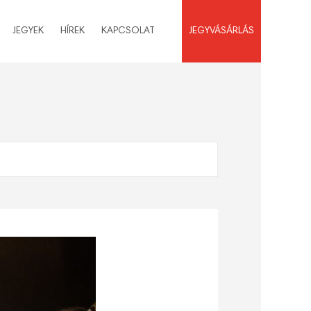
JEGYEK
HÍREK
KAPCSOLAT
JEGYVÁSÁRLÁS