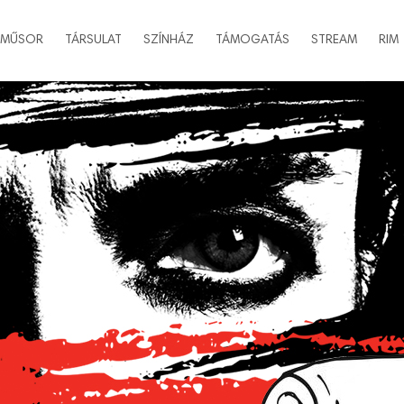
MŰSOR
TÁRSULAT
SZÍNHÁZ
TÁMOGATÁS
STREAM
RIM