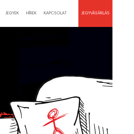
JEGYEK
HÍREK
KAPCSOLAT
JEGYVÁSÁRLÁS