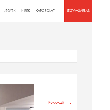
JEGYEK
HÍREK
KAPCSOLAT
JEGYVÁSÁRLÁS
→
Következő