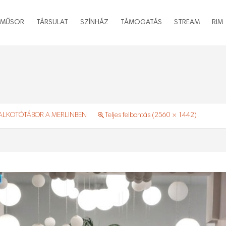
MŰSOR
TÁRSULAT
SZÍNHÁZ
TÁMOGATÁS
STREAM
RIM
ALKOTÓTÁBOR A MERLINBEN
Teljes felbontás (2560 × 1442)