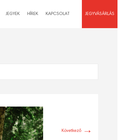
JEGYEK
HÍREK
KAPCSOLAT
JEGYVÁSÁRLÁS
→
Következő