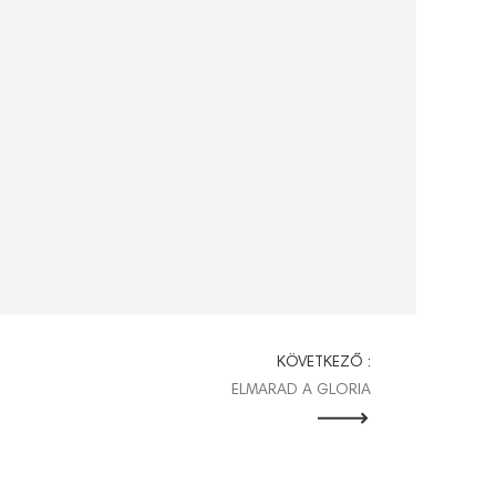
KÖVETKEZŐ :
ELMARAD A GLORIA