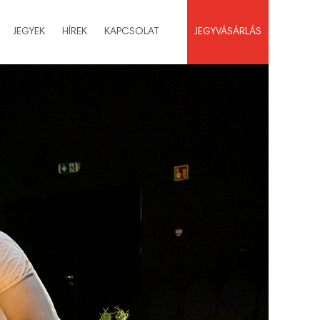
JEGYEK
HÍREK
KAPCSOLAT
JEGYVÁSÁRLÁS