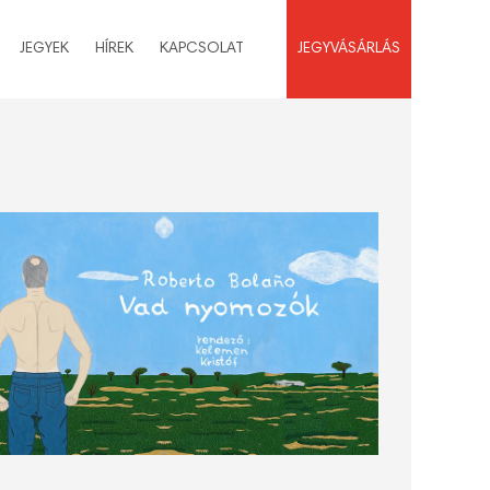
JEGYEK
HÍREK
KAPCSOLAT
JEGYVÁSÁRLÁS