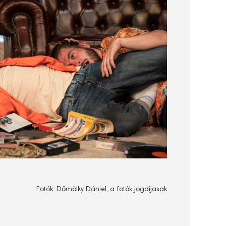
Fotók: Dömölky Dániel, a fotók jogdíjasak