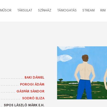
MŰSOR
TÁRSULAT
SZÍNHÁZ
TÁMOGATÁS
STREAM
RIM
BAKI DÁNIEL
POROGI ÁDÁM
GÁSPÁR SÁNDOR
SODRÓ ELIZA
SIPOS LÁSZLÓ MÁRK E.H.