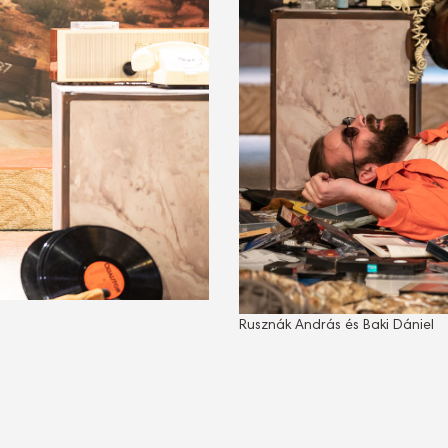
Rusznák András és Baki Dániel