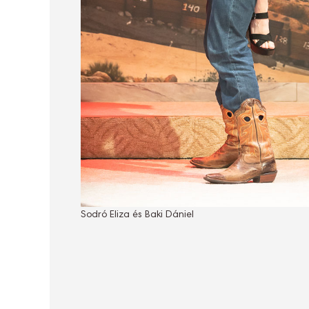
Sodró Eliza és Baki Dániel