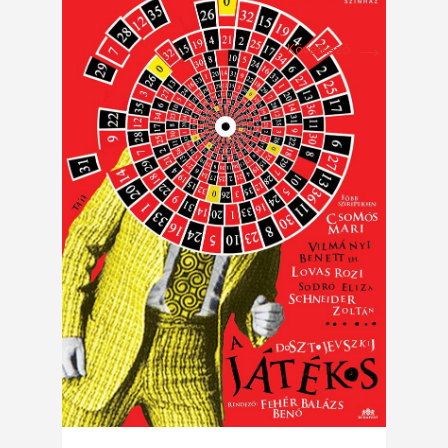
→
Következő