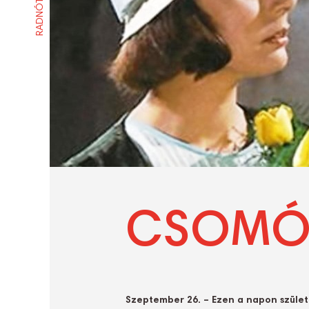
CSOMÓS
Szeptember 26. – Ezen a napon szület