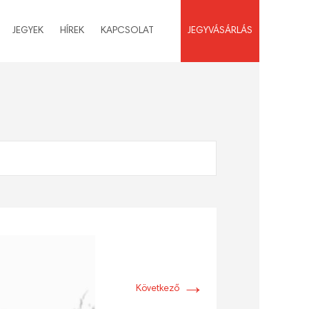
JEGYEK
HÍREK
KAPCSOLAT
JEGYVÁSÁRLÁS
→
Következő