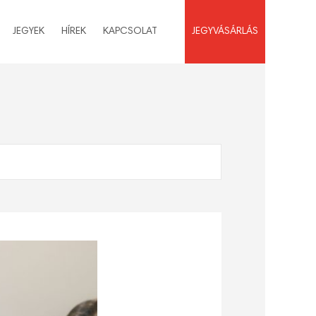
JEGYEK
HÍREK
KAPCSOLAT
JEGYVÁSÁRLÁS