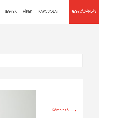
JEGYEK
HÍREK
KAPCSOLAT
JEGYVÁSÁRLÁS
→
Következő