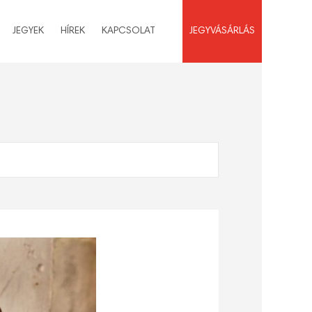
JEGYEK
HÍREK
KAPCSOLAT
JEGYVÁSÁRLÁS