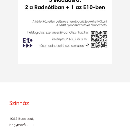
Színház
1065 Budapest,
Nagymező u. 11.