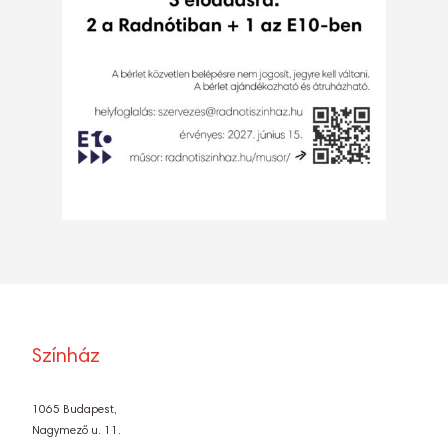
Színház
1065 Budapest,
Nagymező u. 11.