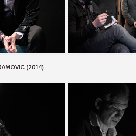
RAMOVIC (2014)