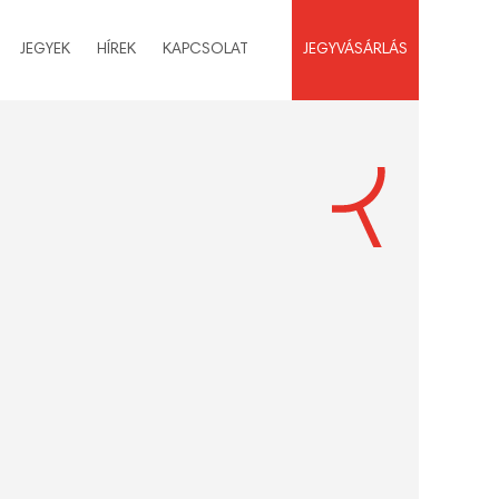
JEGYEK
HÍREK
KAPCSOLAT
JEGYVÁSÁRLÁS