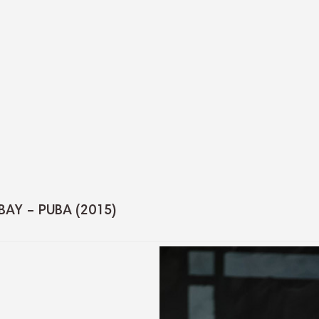
BAY – PUBA (2015)