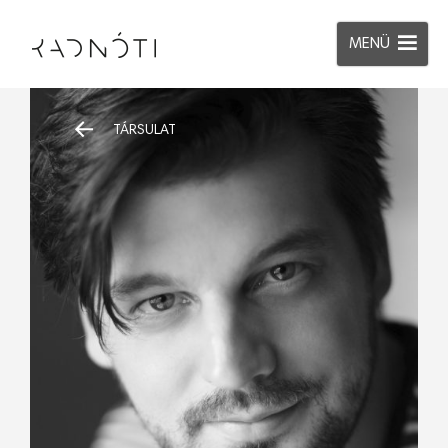
MENÜ
TÁRSULAT