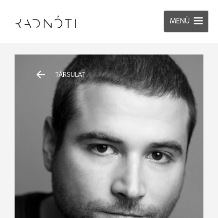
MENÜ
TÁRSULAT