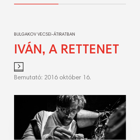
BULGAKOV VECSEI-ÁTIRATBAN
IVÁN, A RETTENET
Bemutató:
2016 október 16.