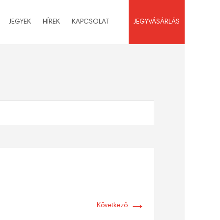
JEGYEK
HÍREK
KAPCSOLAT
JEGYVÁSÁRLÁS
→
Következő