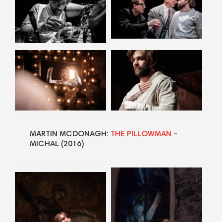
MARTIN MCDONAGH:
THE PILLOWMAN
–
MICHAL (2016)