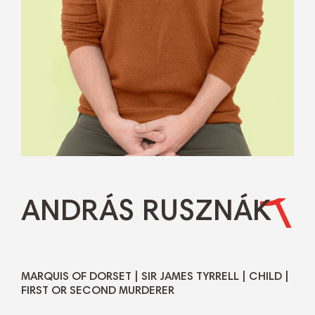
ANDRÁS RUSZNÁK
MARQUIS OF DORSET | SIR JAMES TYRRELL | CHILD |
FIRST OR SECOND MURDERER