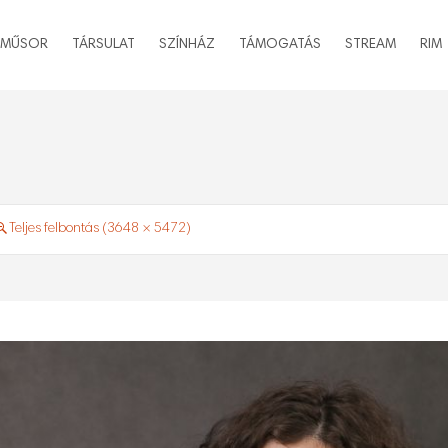
MŰSOR
TÁRSULAT
SZÍNHÁZ
TÁMOGATÁS
STREAM
RIM
Teljes felbontás (3648 × 5472)