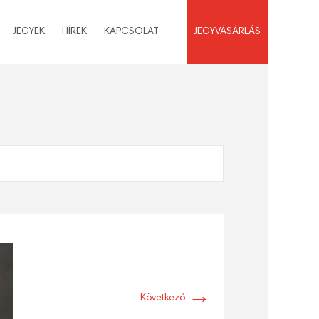
JEGYEK
HÍREK
KAPCSOLAT
JEGYVÁSÁRLÁS
→
Következő