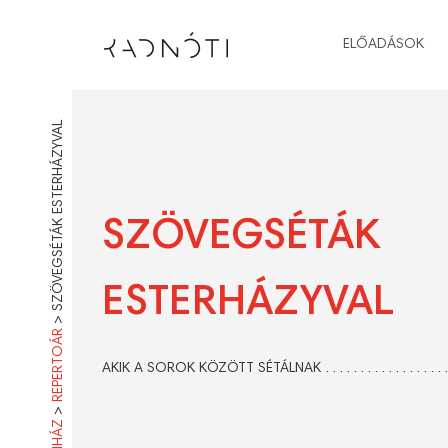
ELŐADÁSOK
SZÖVEGSÉTÁK ESTERHÁZYVAL
SZÖVEGSÉTÁK
ESTERHÁZYVAL
>
REPERTOÁR
AKIK A SOROK KÖZÖTT SÉTÁLNAK
>