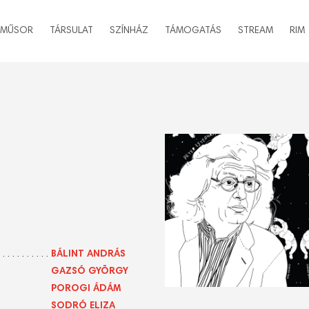
MŰSOR
TÁRSULAT
SZÍNHÁZ
TÁMOGATÁS
STREAM
RIM
BÁLINT ANDRÁS
GAZSÓ GYÖRGY
POROGI ÁDÁM
SODRÓ ELIZA