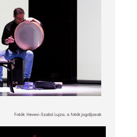
Fotók: Hevesi-Szabó Lujza, a fotók jogdíjasak