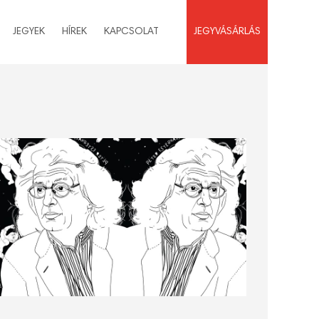
JEGYEK
HÍREK
KAPCSOLAT
JEGYVÁSÁRLÁS