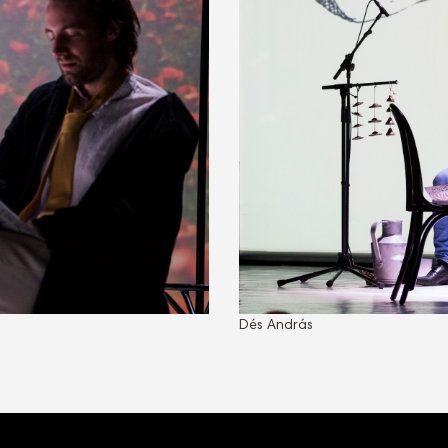
Dés András