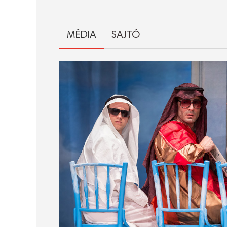
MÉDIA
SAJTÓ