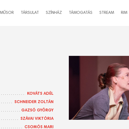
MŰSOR
TÁRSULAT
SZÍNHÁZ
TÁMOGATÁS
STREAM
RIM
KOVÁTS ADÉL
SCHNEIDER ZOLTÁN
GAZSÓ GYÖRGY
SZÁVAI VIKTÓRIA
CSOMÓS MARI