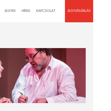
JEGYEK
HÍREK
KAPCSOLAT
JEGYVÁSÁRLÁS