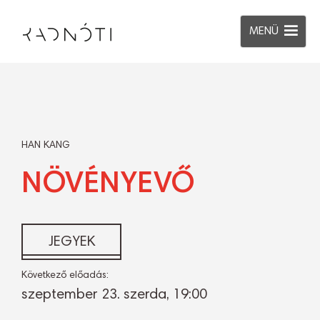
MENÜ
HAN KANG
NÖVÉNYEVŐ
JEGYEK
Következő előadás:
szeptember 23. szerda, 19:00