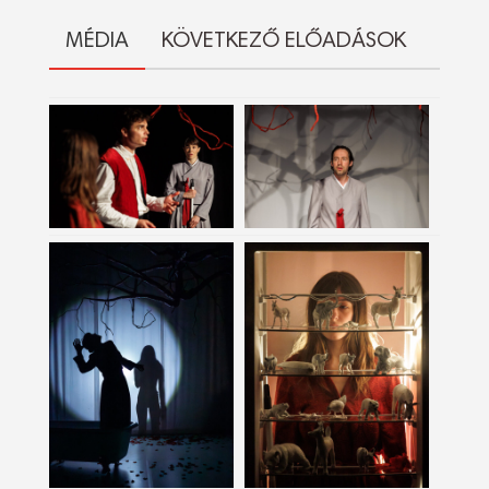
MÉDIA
KÖVETKEZŐ ELŐADÁSOK