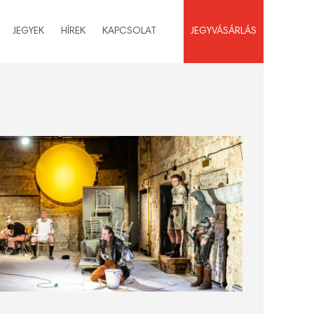
JEGYEK
HÍREK
KAPCSOLAT
JEGYVÁSÁRLÁS