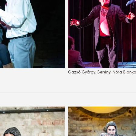
Gazsó György, Berényi Nóra Blank