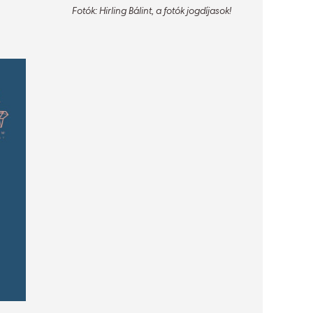
Fotók: Hirling Bálint, a fotók jogdíjasok!