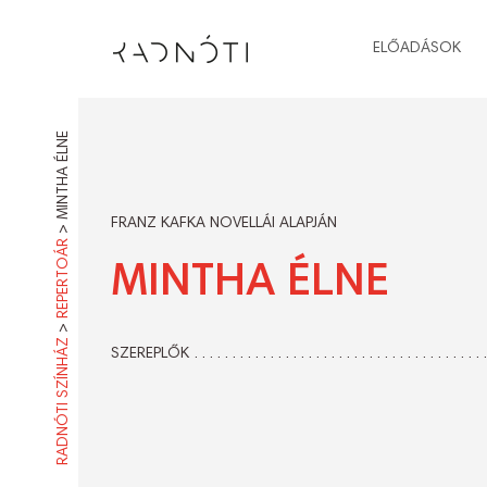
ELŐADÁSOK
MINTHA ÉLNE
FRANZ KAFKA NOVELLÁI ALAPJÁN
>
REPERTOÁR
MINTHA ÉLNE
>
RADNÓTI SZÍNHÁZ
SZEREPLŐK