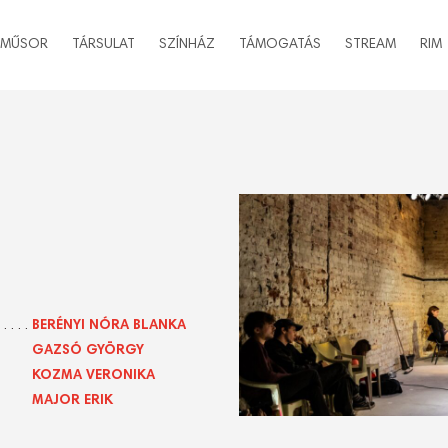
MŰSOR
TÁRSULAT
SZÍNHÁZ
TÁMOGATÁS
STREAM
RIM
BERÉNYI NÓRA BLANKA
GAZSÓ GYÖRGY
KOZMA VERONIKA
MAJOR ERIK