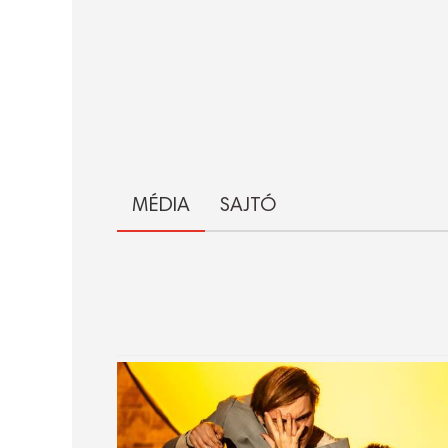
MÉDIA
SAJTÓ