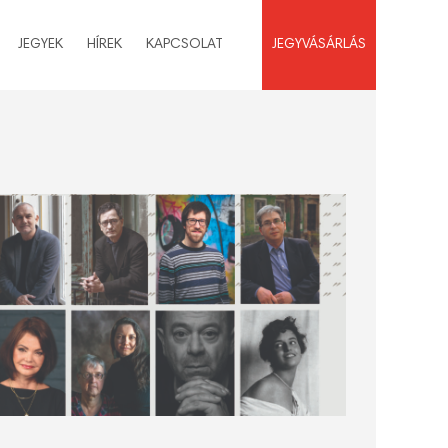
JEGYEK
HÍREK
KAPCSOLAT
JEGYVÁSÁRLÁS