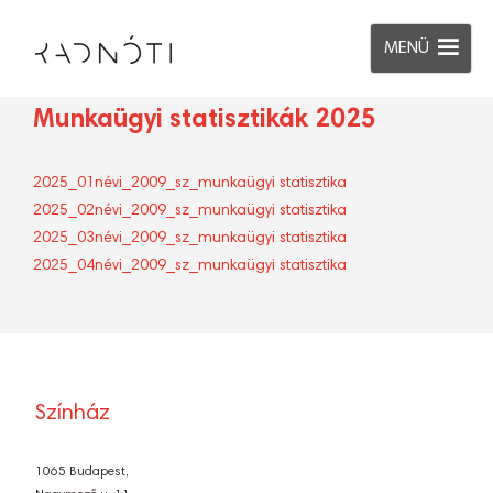
MENÜ
Munkaügyi statisztikák 2025
2025_01névi_2009_sz_munkaügyi statisztika
2025_02névi_2009_sz_munkaügyi statisztika
2025_03névi_2009_sz_munkaügyi statisztika
2025_04névi_2009_sz_munkaügyi statisztika
Színház
1065 Budapest,