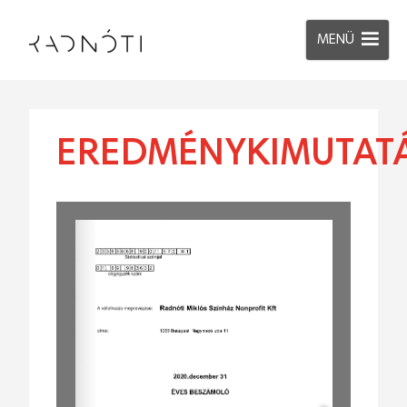
MENÜ
EREDMÉNYKIMUTAT