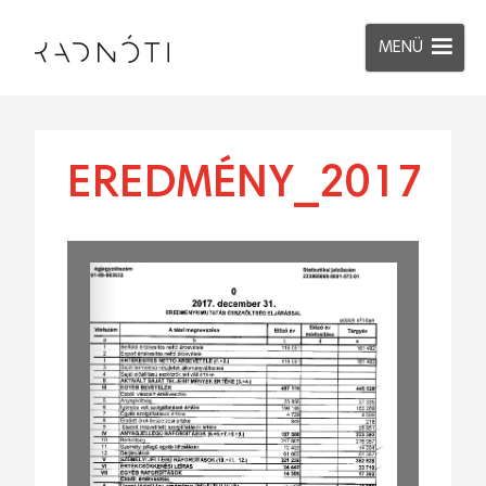
MENÜ
EREDMÉNY_2017