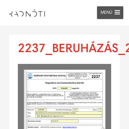
MENÜ
2237_BERUHÁZÁS_