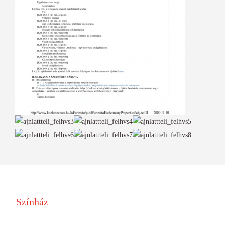
Színház