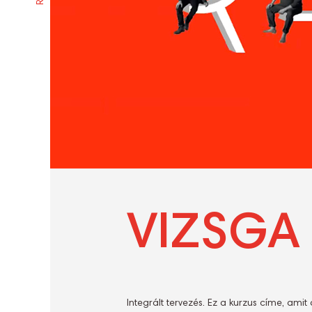
VIZSGA
Integrált tervezés. Ez a kurzus címe, amit