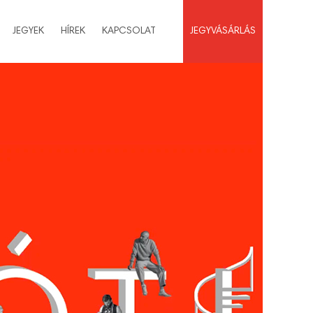
JEGYEK
HÍREK
KAPCSOLAT
JEGYVÁSÁRLÁS