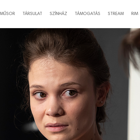
MŰSOR
TÁRSULAT
SZÍNHÁZ
TÁMOGATÁS
STREAM
RIM