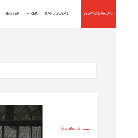
JEGYEK
HÍREK
KAPCSOLAT
JEGYVÁSÁRLÁS
→
Következő